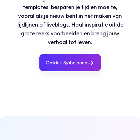
templates’ besparen je tijd en moeite,
vooral als je nieuw bent in het maken van
tijdlijnen of liveblogs. Haal inspiratie uit de
grote reeks voorbeelden en breng jouw
verhaal tot leven.
Ontdek Sjabolonen