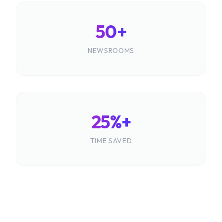
50+
NEWSROOMS
25%+
TIME SAVED