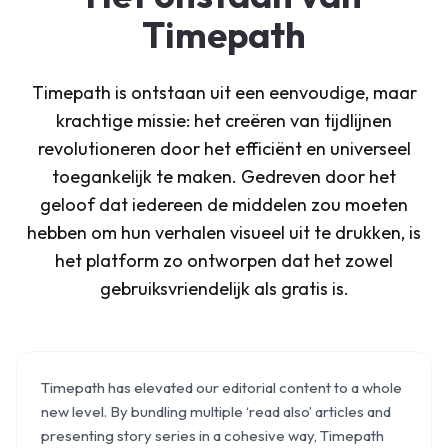
Timepath
Timepath is ontstaan uit een eenvoudige, maar
krachtige missie: het creëren van tijdlijnen
revolutioneren door het efficiënt en universeel
toegankelijk te maken. Gedreven door het
geloof dat iedereen de middelen zou moeten
hebben om hun verhalen visueel uit te drukken, is
het platform zo ontworpen dat het zowel
gebruiksvriendelijk als gratis is.
Timepath has elevated our editorial content to a whole
new level. By bundling multiple ‘read also’ articles and
presenting story series in a cohesive way, Timepath