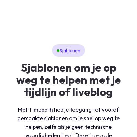
Sjablonen
Sjablonen om je op
weg te helpen met je
tijdlijn of liveblog
Met Timepath heb je toegang tot vooraf
gemaakte sjablonen om je snel op weg te
helpen, zelfs als je geen technische
vaardigheden hebt. Deze ‘no-code