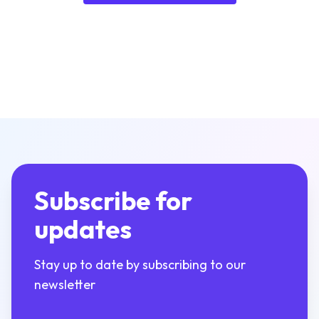
Subscribe for
updates
Stay up to date by subscribing to our
newsletter