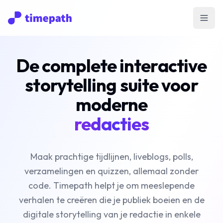
Open
De complete interactive
storytelling suite voor
moderne
redacties
Maak prachtige tijdlijnen, liveblogs, polls,
verzamelingen en quizzen, allemaal zonder
code. Timepath helpt je om meeslepende
verhalen te creëren die je publiek boeien en de
digitale storytelling van je redactie in enkele