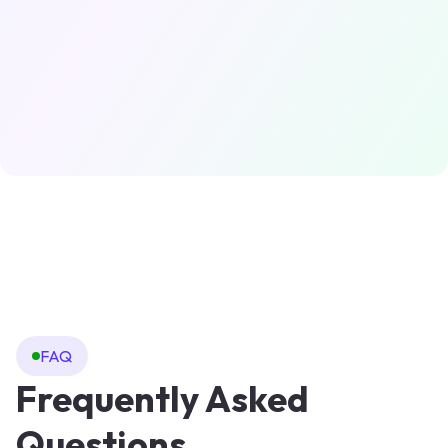
FAQ
Frequently Asked
Questions