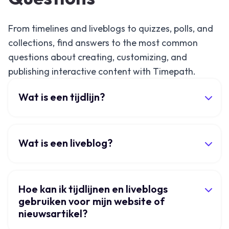
From timelines and liveblogs to quizzes, polls, and
collections, find answers to the most common
questions about creating, customizing, and
publishing interactive content with Timepath.
Wat is een tijdlijn?
Wat is een liveblog?
Hoe kan ik tijdlijnen en liveblogs
gebruiken voor mijn website of
nieuwsartikel?