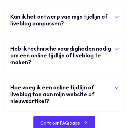
Kan ik het ontwerp van mijn tijdlijn of
liveblog aanpassen?
Heb ik technische vaardigheden nodig
om een online tijdlijn of liveblog te
maken?
Hoe voeg ik een online tijdlijn of
liveblog toe aan mijn website of
nieuwsartikel?
Go to our FAQ page