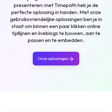
presenteren: met Timepath heb je de
perfecte oplossing in handen. Met onze
gebruiksvriendelijke oplossingen ben je in
staat om binnen een paar klikken online
tijdlijnen en liveblogs te bouwen, aan te
passen en te embedden.
Onze oplossingen