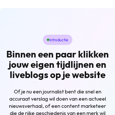
Introductie
Binnen een paar klikken
jouw eigen tijdlijnen en
liveblogs op je website
Of je nu een journalist bent die snel en
accuraat verslag wil doen van een actueel
nieuwsverhaal, of een content marketeer
die de rijke geschiedenis van een merk wil