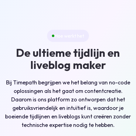
Hoe werkt het
De ultieme tijdlijn en
liveblog maker
Bij Timepath begrijpen we het belang van no-code
oplossingen als het gaat om contentcreatie.
Daarom is ons platform zo ontworpen dat het
gebruiksvriendelijk en intuïtief is, waardoor je
boeiende tijdlijnen en liveblogs kunt creëren zonder
technische expertise nodig te hebben.