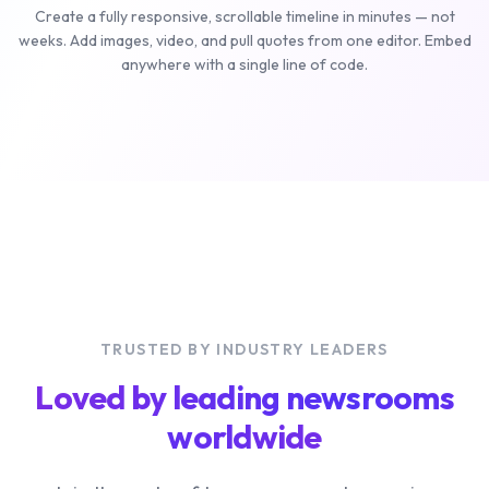
Create a fully responsive, scrollable timeline in minutes — not
weeks. Add images, video, and pull quotes from one editor. Embed
anywhere with a single line of code.
TRUSTED BY INDUSTRY LEADERS
Loved by leading newsrooms
worldwide